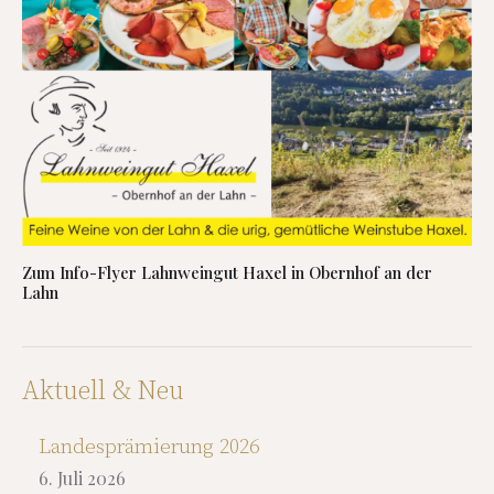
Zum Info-Flyer Lahnweingut Haxel in Obernhof an der
Lahn
Aktuell & Neu
Landesprämierung 2026
6. Juli 2026