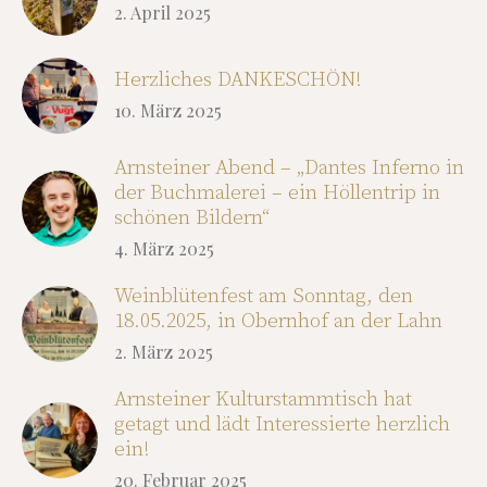
2. April 2025
Herzliches DANKESCHÖN!
10. März 2025
Arnsteiner Abend – „Dantes Inferno in
der Buchmalerei – ein Höllentrip in
schönen Bildern“
4. März 2025
Weinblütenfest am Sonntag, den
18.05.2025, in Obernhof an der Lahn
2. März 2025
Arnsteiner Kulturstammtisch hat
getagt und lädt Interessierte herzlich
ein!
20. Februar 2025