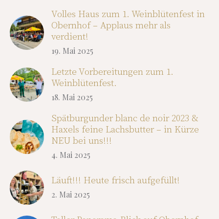
Volles Haus zum 1. Weinblütenfest in
Obernhof – Applaus mehr als
verdient!
19. Mai 2025
Letzte Vorbereitungen zum 1.
Weinblütenfest.
18. Mai 2025
Spätburgunder blanc de noir 2023 &
Haxels feine Lachsbutter – in Kürze
NEU bei uns!!!
4. Mai 2025
Läuft!!! Heute frisch aufgefüllt!
2. Mai 2025