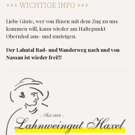
+++ WICHTIGE INFO +++
Liebe Gäste, wer von Ihnen mit dem Zug zu uns
kommen will, kann wieder am Haltepunkt
Obernhof aus- und zusteigen.
Der Lahntal Rad- und Wanderweg nach und von
Nassau ist wieder frei!!!