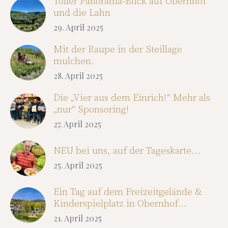
Toller Panorama-Blick auf Obernhof
und die Lahn
29. April 2025
Mit der Raupe in der Steillage
mulchen.
28. April 2025
Die „Vier aus dem Einrich!“ Mehr als
„nur“ Sponsoring!
27. April 2025
NEU bei uns, auf der Tageskarte…
25. April 2025
Ein Tag auf dem Freizeitgelände &
Kinderspielplatz in Obernhof…
21. April 2025