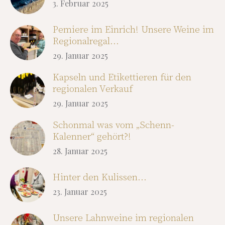
3. Februar 2025
Pemiere im Einrich! Unsere Weine im
Regionalregal…
29. Januar 2025
Kapseln und Etikettieren für den
regionalen Verkauf
29. Januar 2025
Schonmal was vom „Schenn-
Kalenner“ gehört?!
28. Januar 2025
Hinter den Kulissen…
23. Januar 2025
Unsere Lahnweine im regionalen