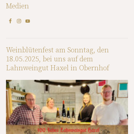
Medien
Weinblütenfest am Sonntag, den
18.05.2025, bei uns auf dem
Lahnweingut Haxel in Obernhof