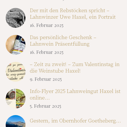
Der mit den Rebstöcken spricht –
Lahnwinzer Uwe Haxel, ein Portrait
16. Februar 2025
Das persönliche Geschenk –
Lahnwein Präsentfüllung
16. Februar 2025
– Zeit zu zweit! – Zum Valentinstag in
die Weinstube Haxel!
9. Februar 2025
Info-Flyer 2025 Lahnweingut Haxel ist
online…
5. Februar 2025
Gestern, im Obernhofer Goetheberg…